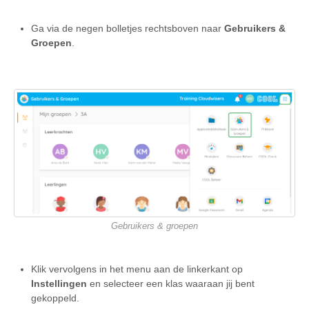
Ga via de negen bolletjes rechtsboven naar
Gebruikers &
Groepen
.
Gebruikers & groepen
Klik vervolgens in het menu aan de linkerkant op
Instellingen
en selecteer een klas waaraan jij bent
gekoppeld.