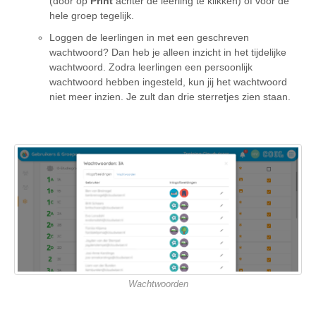
(door op
Print
achter de leerling te klikken) of voor de
hele groep tegelijk.
Loggen de leerlingen in met een geschreven
wachtwoord? Dan heb je alleen inzicht in het tijdelijke
wachtwoord. Zodra leerlingen een persoonlijk
wachtwoord hebben ingesteld, kun jij het wachtwoord
niet meer inzien. Je zult dan drie sterretjes zien staan.
Wachtwoorden