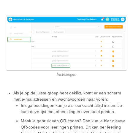
Instellingen
Als je op de juiste groep hebt geklikt, komt er een scherm
met e-mailadressen en wachtwoorden naar voren:
Inlogafbeeldingen kun je als leerkracht altijd inzien. Je
kunt deze lijst met afbeeldingen eventueel printen.
Maak je gebruik van QR-codes? Dan kun je hier nieuwe
QR-codes voor leerlingen printen. Dit kan per leerling