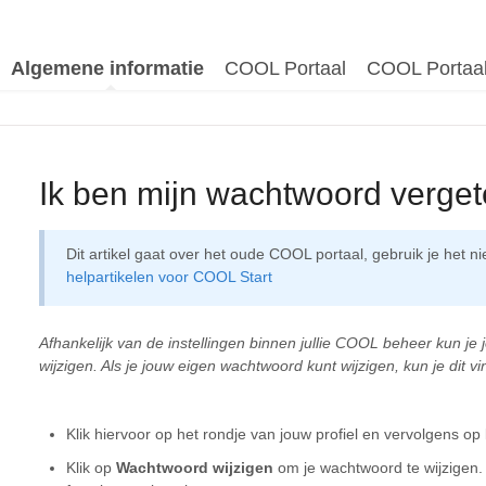
Algemene informatie
COOL Portaal
COOL Portaal
Ik ben mijn wachtwoord verge
Dit artikel gaat over het oude COOL portaal, gebruik je het
helpartikelen voor COOL Start
Afhankelijk van de instellingen binnen jullie COOL beheer kun je
wijzigen. Als je jouw eigen wachtwoord kunt wijzigen, kun je dit v
Klik hiervoor op het rondje van jouw profiel en vervolgens op
Klik op
Wachtwoord wijzigen
om je wachtwoord te wijzigen. M