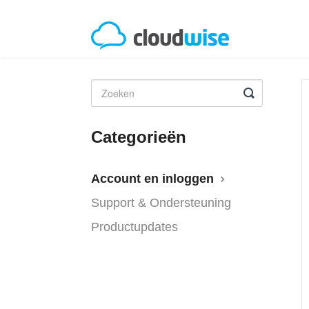
Categorieën
Account en inloggen
Support & Ondersteuning
Productupdates