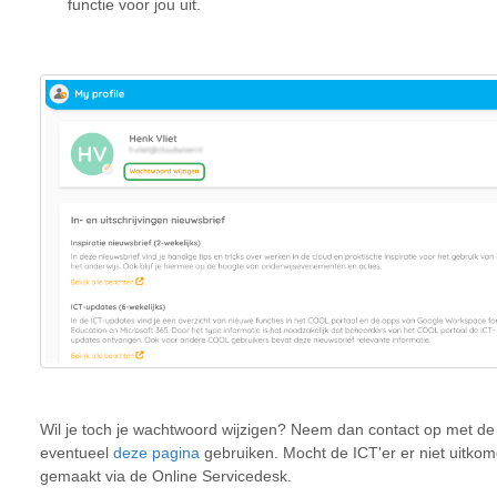
functie voor jou uit.
Wil je toch je wachtwoord wijzigen? Neem dan contact op met de
eventueel
deze pagina
gebruiken. Mocht de ICT'er er niet uitk
gemaakt via de Online Servicedesk.